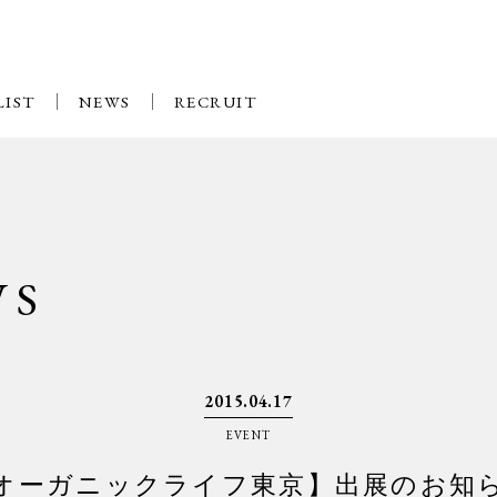
LIST
NEWS
RECRUIT
WS
2015.04.17
EVENT
オーガニックライフ東京】出展のお知