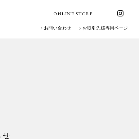
ONLINE STORE
お問い合わせ
お取引先様専用ページ
らせ