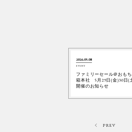
2026.05.08
EVENT
ファミリーセール＠おもち
箱本社 5月29日(金)30日(
開催のお知らせ
PREV