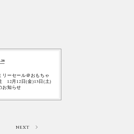
.26
ミリーセール＠おもちゃ
 12月12日(金)13日(土)
のお知らせ
NEXT