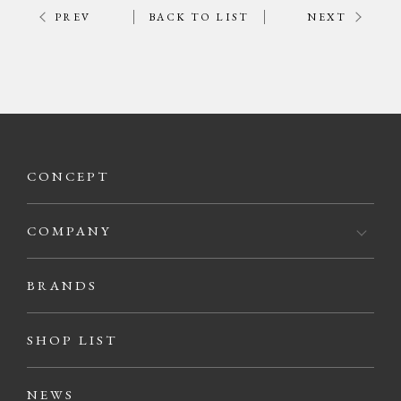
PREV
BACK TO LIST
NEXT
CONCEPT
COMPANY
BRANDS
SHOP LIST
NEWS