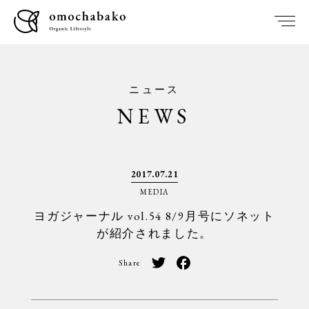
ニュース
NEWS
2017.07.21
MEDIA
ヨガジャーナル vol.54 8/9月号にソネット
が紹介されました。
Share