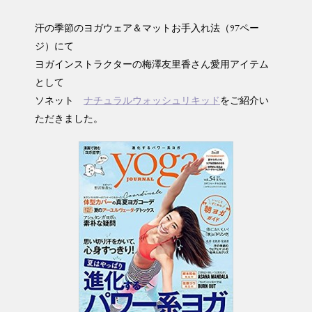
汗の季節のヨガウェア＆マットお手入れ法（97ペー
ジ）にて
ヨガインストラクターの梅澤友里香さん愛用アイテム
として
ソネット
ナチュラルウォッシュリキッド
をご紹介い
ただきました。