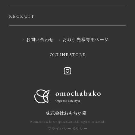
RECRUIT
お問い合わせ
お取引先様専用ページ
ONLINE STORE
株式会社おもちゃ箱
© Omochabako Corporation. All rights reserved.
プライバシーポリシー