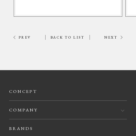
PREV
BACK TO LIST
NEXT
CONCEPT
COMPANY
BRANDS