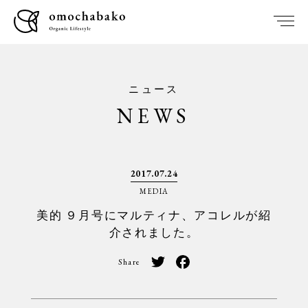
ニュース
NEWS
2017.07.24
MEDIA
美的 ９月号にマルティナ、アコレルが紹
介されました。
Share