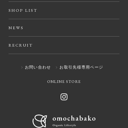
SHOP LIST
NEWS
RECRUIT
お問い合わせ
お取引先様専用ページ
ONLINE STORE