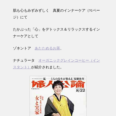
肌も心もみずみずしく 真夏のインナーケア（91ペー
ジ）にて
たかぶった「心」をデトックス＆リラックスするイン
ナーケアとして
ゾネントア
あたためるお茶
、
ナチュラータ
オーガニックグレインコーヒー（イン
スタント）
が紹介されました。