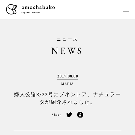
ニュース
NEWS
2017.08.08
MEDIA
婦人公論8/22号にゾネントア、ナチュラー
タが紹介されました。
Share