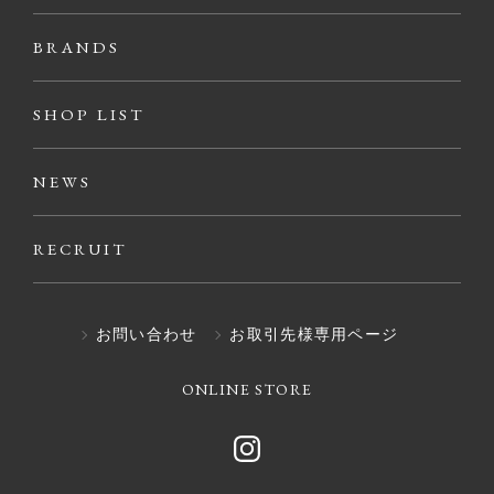
BRANDS
SHOP LIST
NEWS
RECRUIT
お問い合わせ
お取引先様専用ページ
ONLINE STORE