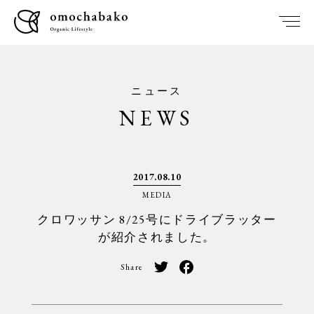
ニュース
NEWS
2017.08.10
MEDIA
クロワッサン 8/25号にドライブラッター
が紹介されました。
Share