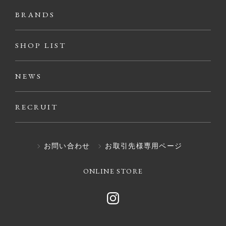
BRANDS
SHOP LIST
NEWS
RECRUIT
お問い合わせ
お取引先様専用ページ
ONLINE STORE