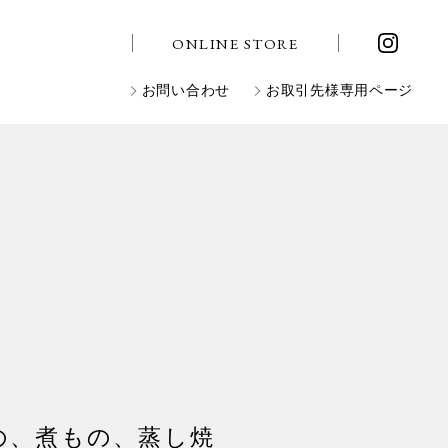
ONLINE STORE
お問い合わせ
お取引先様専用ページ
の、煮もの、蒸し焼