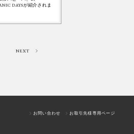
ANIC DAYSが紹介されま
。
NEXT
お問い合わせ
お取引先様専用ページ