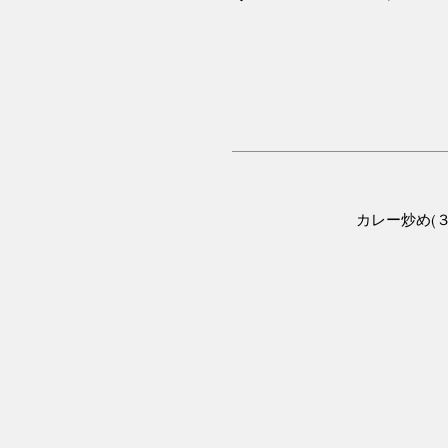
カレー炒め(