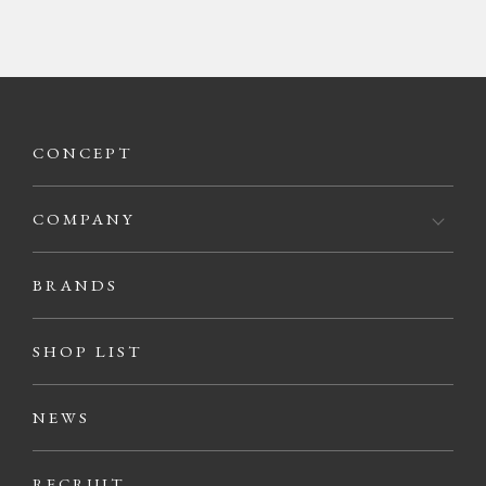
CONCEPT
COMPANY
BRANDS
SHOP LIST
NEWS
RECRUIT