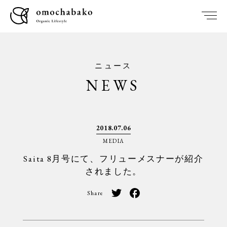
ニュース
NEWS
2018.07.06
MEDIA
Saita 8月号にて、フリューメスナーが紹介
されました。
Share