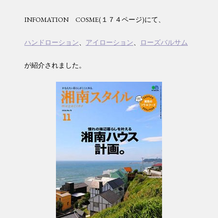
INFOMATION COSME(１７４ページ)にて、
ハンドローション
、
アイローション
、
ローズバルサム
が紹介されました。