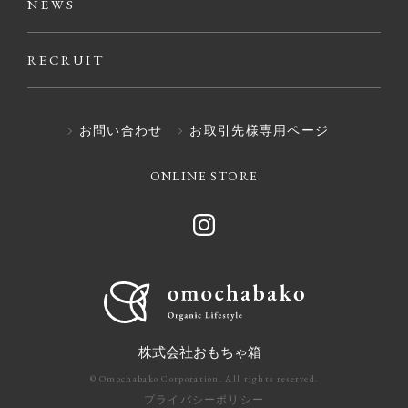
NEWS
RECRUIT
お問い合わせ
お取引先様専用ページ
ONLINE STORE
株式会社おもちゃ箱
© Omochabako Corporation. All rights reserved.
プライバシーポリシー