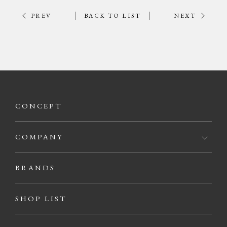
PREV
BACK TO LIST
NEXT
CONCEPT
COMPANY
BRANDS
SHOP LIST