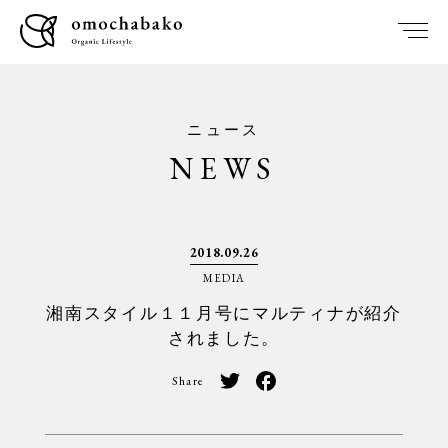
ニュース
NEWS
2018.09.26
MEDIA
湘南スタイル１１月号にマルティナが紹介
されました。
Share