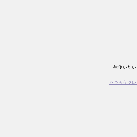
一生使いたい
みつろうクレ