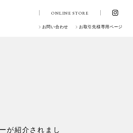
ONLINE STORE
お問い合わせ
お取引先様専用ページ
ーが紹介されまし