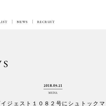
LIST
NEWS
RECRUIT
WS
2018.09.21
MEDIA
ダイジェスト１０８２号にシュトックマ