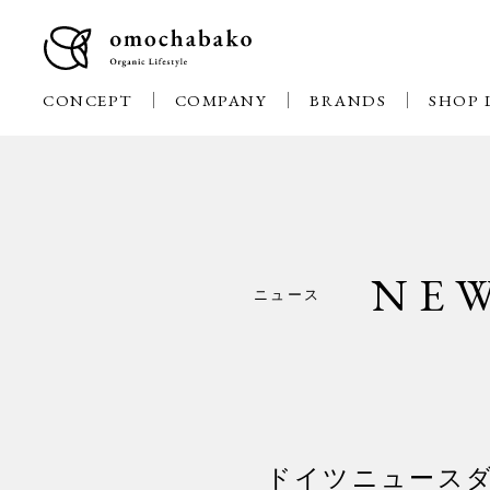
CONCEPT
COMPANY
BRANDS
SHOP 
NE
ニュース
ドイツニュース