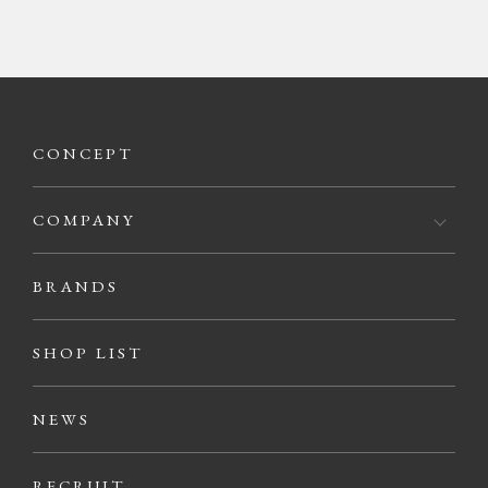
CONCEPT
COMPANY
BRANDS
SHOP LIST
NEWS
RECRUIT