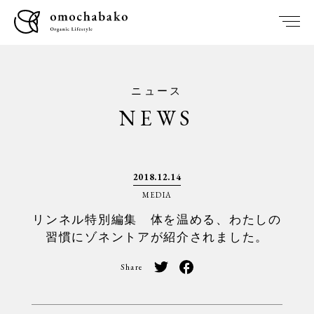
ニュース
NEWS
2018.12.14
MEDIA
リンネル特別編集 体を温める、わたしの
習慣にゾネントアが紹介されました。
Share