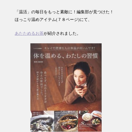
「温活」の毎日をもっと素敵に！編集部が見つけた！
ほっこり温めアイテム(７８ページ)にて、
あたためるお茶
が紹介されました。