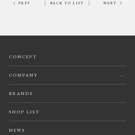
PREV
BACK TO LIST
NEXT
CONCEPT
COMPANY
BRANDS
SHOP LIST
NEWS