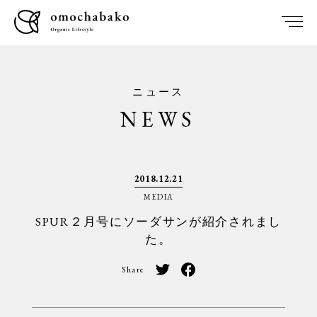
ニュース
NEWS
2018.12.21
MEDIA
SPUR２月号にソーダサンが紹介されまし
た。
Share