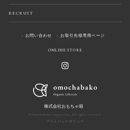
RECRUIT
お問い合わせ
お取引先様専用ページ
ONLINE STORE
株式会社おもちゃ箱
© Omochabako Corporation. All rights reserved.
プライバシーポリシー