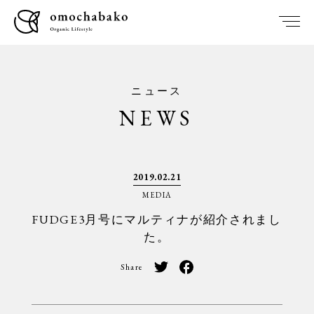
ニュース
NEWS
2019.02.21
MEDIA
FUDGE3月号にマルティナが紹介されまし
た。
Share