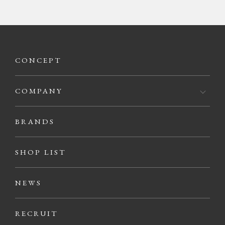
CONCEPT
COMPANY
BRANDS
SHOP LIST
NEWS
RECRUIT