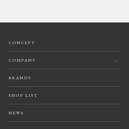
CONCEPT
COMPANY
BRANDS
SHOP LIST
NEWS