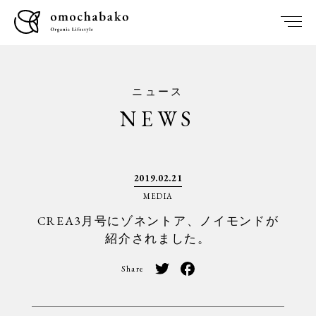
ニュース
NEWS
2019.02.21
MEDIA
CREA3月号にゾネントア、ノイモンドが
紹介されました。
Share