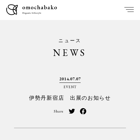
ニュース
NEWS
2014.07.07
EVENT
伊勢丹新宿店 出展のお知らせ
Share