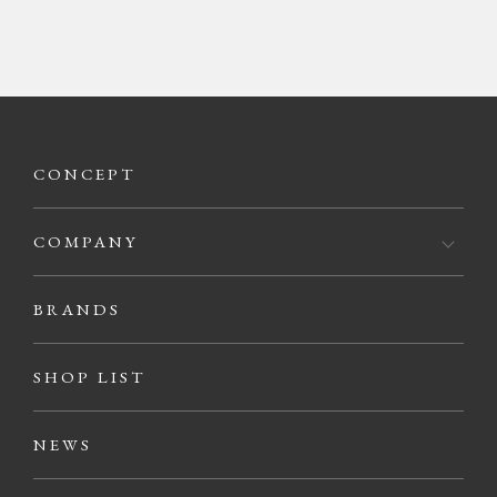
CONCEPT
COMPANY
BRANDS
SHOP LIST
NEWS