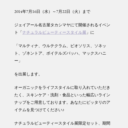
2014年7月16日（水）～7月22日（火）まで
ジェイアール名古屋タカシマヤにて開催されるイベン
ト「
ナチュラルビューティースタイル展
」に
「マルティナ、ウルテクラム、ビオソリス、ソネッ
ト、ゾネントア、ボイテルズバッハ、マックスハニ
ー」
を出展します。
オーガニックをライフスタイルに取り入れていただき
たく、スキンケア・洗剤・食品といった幅広いライン
ナップをご用意しております。あなたにピッタリのア
イテムを見つけてください♪
ナチュラルビューティースタイル展限定セット、期間