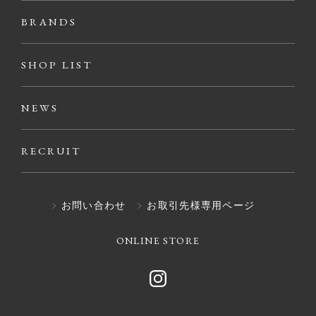
BRANDS
SHOP LIST
NEWS
RECRUIT
お問い合わせ
お取引先様専用ページ
ONLINE STORE