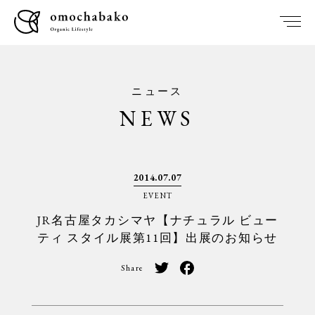
ニュース
NEWS
2014.07.07
EVENT
JR名古屋タカシマヤ【ナチュラル ビュー
ティ スタイル展第11回】出展のお知らせ
Share