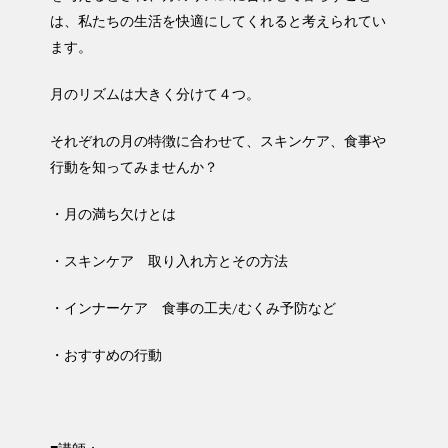
は、私たちの生活を快適にしてくれると考えられてい
ます。
月のリズムは大きく分けて４つ。
それぞれの月の特徴に合わせて、スキンケア、食事や
行動を知ってみませんか？
・月の満ち欠けとは
・スキンケア 取り入れ方とその方法
・インナーケア 食事の工夫/むくみ予防など
・おすすめの行動