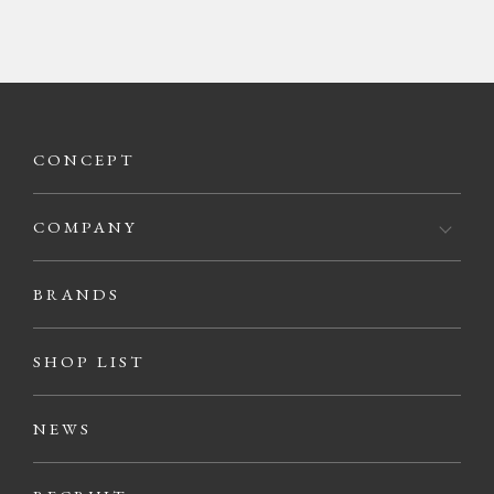
CONCEPT
COMPANY
BRANDS
SHOP LIST
NEWS