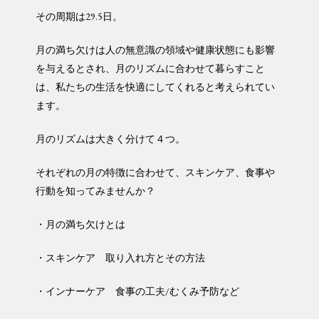
その周期は29.5日。
月の満ち欠けは人の無意識の領域や健康状態にも影響
を与えるとされ、月のリズムに合わせて暮らすこと
は、私たちの生活を快適にしてくれると考えられてい
ます。
月のリズムは大きく分けて４つ。
それぞれの月の特徴に合わせて、スキンケア、食事や
行動を知ってみませんか？
・月の満ち欠けとは
・スキンケア 取り入れ方とその方法
・インナーケア 食事の工夫/むくみ予防など