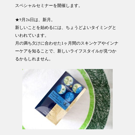
スペシャルセミナーを開催します。
★9月24日は、新月。
新しいことを始めるには、ちょうどよいタイミングと
いわれています。
月の満ち欠けに合わせた1ヶ月間のスキンケアやインナ
ーケアを知ることで、新しいライフスタイルが見つか
るかもしれません。