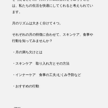
は、私たちの生活を快適にしてくれると考えられてい
ます。
月のリズムは大きく分けて４つ。
それぞれの月の特徴に合わせて、スキンケア、食事や
行動を知ってみませんか？
・月の満ち欠けとは
・スキンケア 取り入れ方とその方法
・インナーケア 食事の工夫/むくみ予防など
・おすすめの行動