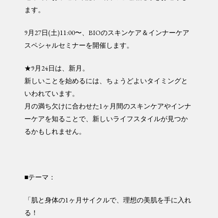
ます。
9月27日(土)11:00〜、BIOのスキンケア＆インナーケア
スペシャルセミナーを開催します。
★9月24日は、新月。
新しいことを始めるには、ちょうどよいタイミングと
いわれています。
月の満ち欠けに合わせた1ヶ月間のスキンケアやインナ
ーケアを知ることで、新しいライフスタイルが見つか
るかもしれません。
■テーマ：
「肌と身体の1ヶ月サイクルで、理想の美肌を手に入れ
る！