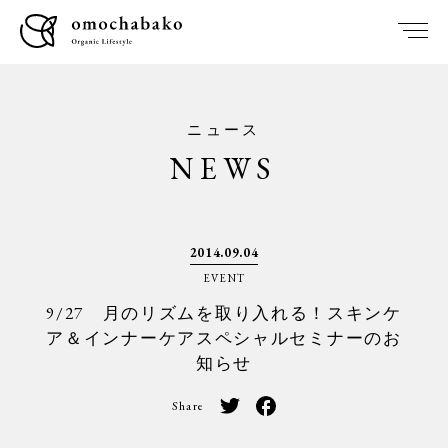
ニュース
NEWS
2014.09.04
EVENT
9/27 月のリズムを取り入れる！スキンケ
ア＆インナーケアスペシャルセミナーのお
知らせ
Share