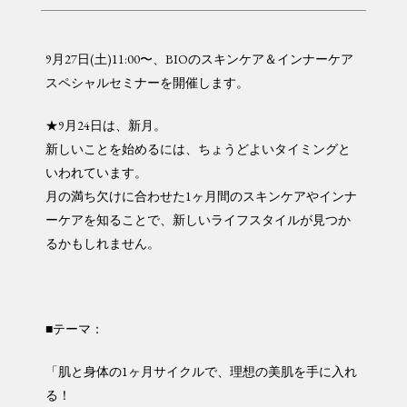
9月27日(土)11:00〜、BIOのスキンケア＆インナーケア
スペシャルセミナーを開催します。
★9月24日は、新月。
新しいことを始めるには、ちょうどよいタイミングと
いわれています。
月の満ち欠けに合わせた1ヶ月間のスキンケアやインナ
ーケアを知ることで、新しいライフスタイルが見つか
るかもしれません。
■テーマ：
「肌と身体の1ヶ月サイクルで、理想の美肌を手に入れ
る！