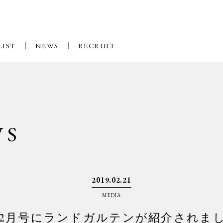
LIST
NEWS
RECRUIT
WS
2019.02.21
MEDIA
SE2月号にランドガルテンが紹介されま