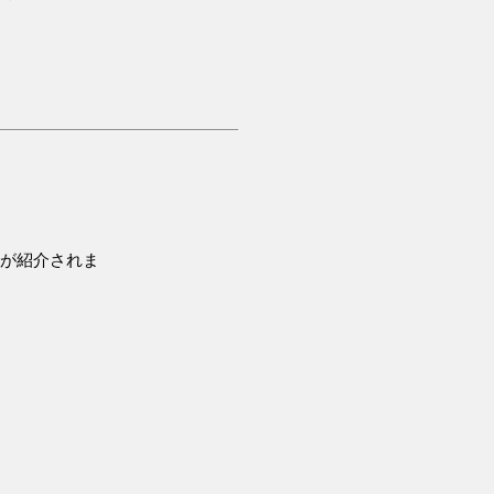
ト
が紹介されま