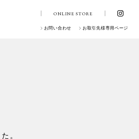
ONLINE STORE
お問い合わせ
お取引先様専用ページ
した。